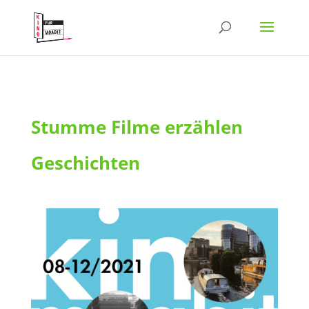
Stumme Filme erzählen
Geschichten