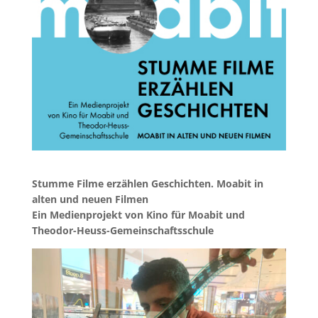
Stumme Filme erzählen Geschichten.
Moabit in
alten und neuen Filmen
Ein Medienprojekt von Kino für Moabit und
Theodor-Heuss-Gemeinschaftsschule