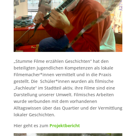
„Stumme Filme erzählen Geschichten“ hat den
beteiligten Jugendlichen Kompetenzen als lokale
Filmemacher*innen vermittelt und in die Praxis
gestellt. Die Schüler*innen wurden als filmische
„Fachleute“ im Stadtteil aktiv, ihre Filme sind eine
Darstellung unserer Umwelt. Filmisches Arbeiten
wurde verbunden mit dem vorhandenen
Alltagswissen über das Quartier und der Vermittlung
lokaler Geschichten.
Hier geht es zum
Projektbericht