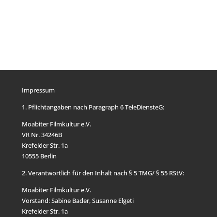
Impressum
1. Pflichtangaben nach Paragraph 6 TeleDiensteG:
Moabiter Filmkultur e.V.
VR Nr. 34246B
Krefelder Str. 1a
10555 Berlin
2. Verantwortlich für den Inhalt nach § 5 TMG/ § 55 RStV:
Moabiter Filmkultur e.V.
Vorstand: Sabine Bader, Susanne Elgeti
Krefelder Str. 1a