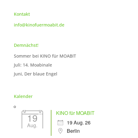
Kontakt
info@kinofuermoabit.de
Demnächst!
Sommer bei KINO für MOABIT
Juli: 14. Moabinale
Juni, Der blaue Engel
Kalender
KINO für MOABIT
19
19 Aug. 26
Aug.
Berlin