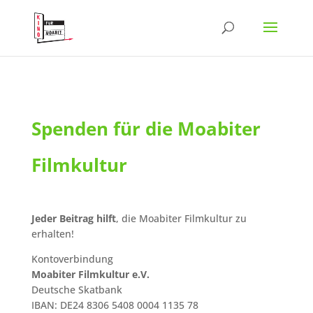
Spenden für die Moabiter
Filmkultur
Jeder Beitrag hilft
, die Moabiter Filmkultur zu
erhalten!
Kontoverbindung
Moabiter Filmkultur e.V.
Deutsche Skatbank
IBAN: DE24 8306 5408 0004 1135 78