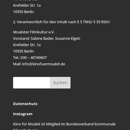
Krefelder Str. 1a
10555 Berlin
2. Verantwortlich für den Inhalt nach § 5 TMG/ § 55 RStV:
Moabiter Filmkultur e.V.
Vorstand: Sabine Bader, Susanne Elgeti
Krefelder Str. 1a
10555 Berlin
Tel.: 030 – 40740607
Mail: info@kinofuermoabit.de
Datenschutz
Instagram
Kino für Moabit ist Mitglied im
Bundesverband kommunale