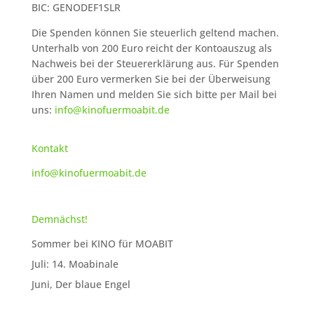
BIC: GENODEF1SLR
Die Spenden können Sie steuerlich geltend machen.
Unterhalb von 200 Euro reicht der Kontoauszug als
Nachweis bei der Steuererklärung aus. Für Spenden
über 200 Euro vermerken Sie bei der Überweisung
Ihren Namen und melden Sie sich bitte per Mail bei
uns:
info@kinofuermoabit.de
Kontakt
info@kinofuermoabit.de
Demnächst!
Sommer bei KINO für MOABIT
Juli: 14. Moabinale
Juni, Der blaue Engel