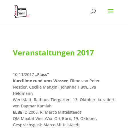
Veranstaltungen 2017
10-11/2017
„Fluss“
Kurzfilme rund ums Wasser
, Filme von Peter
Nestler, Cecilia Mangini, Johanna Huth, Eva
Heldmann
Werkstatt, Rathaus Tiergarten, 13. Oktober, kuratiert
von Dagmar Kamlah
ELBE
(D 2005, R: Marco Mittelstaedt)
QM Moabit West/Vor-Ort-Büro, 19. Oktober,
Gesprächsgast: Marco Mittelstaedt