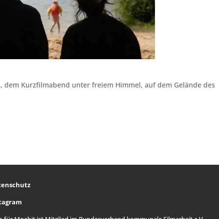
, dem Kurzfilmabend unter freiem Himmel, auf dem Gelände des
tenschutz
stagram