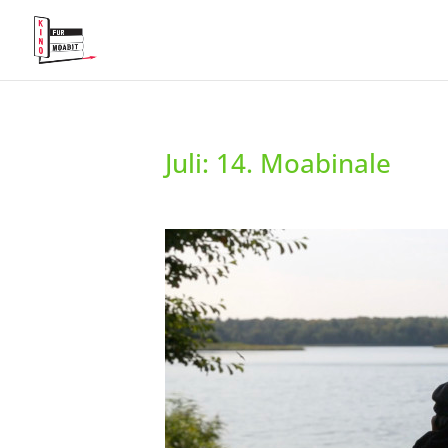
Juli: 14. Moabinale