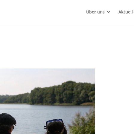
Über uns
Aktuell